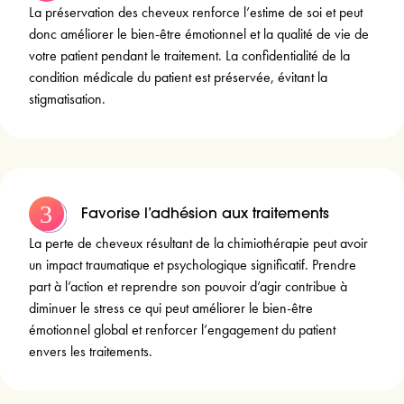
La préservation des cheveux renforce l’estime de soi et peut
donc améliorer le bien-être émotionnel et la qualité de vie de
votre patient pendant le traitement. La confidentialité de la
condition médicale du patient est préservée, évitant la
stigmatisation.
Favorise l’adhésion aux traitements
La perte de cheveux résultant de la chimiothérapie peut avoir
un impact traumatique et psychologique significatif. Prendre
part à l’action et reprendre son pouvoir d’agir contribue à
diminuer le stress ce qui peut améliorer le bien-être
émotionnel global et renforcer l’engagement du patient
envers les traitements.