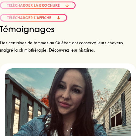
TÉLÉCHARGER LA BROCHURE
TÉLÉCHARGER L'AFFICHE
Témoignages
Des centaines de femmes au Québec ont conservé leurs cheveux
malgré la chimiothérapie. Découvrez leur histoires.