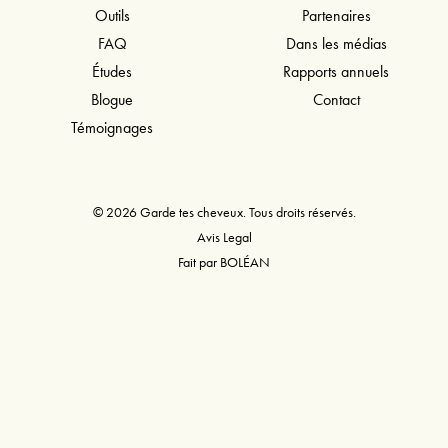
Outils
Partenaires
FAQ
Dans les médias
Études
Rapports annuels
Blogue
Contact
Témoignages
© 2026 Garde tes cheveux. Tous droits réservés.
Avis Legal
Fait par
BOLÉAN