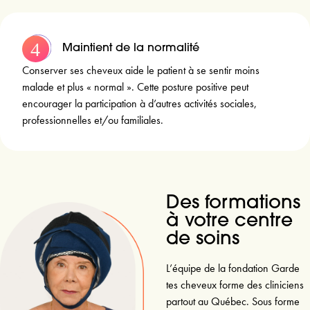
Maintient de la normalité
Conserver ses cheveux aide le patient à se sentir moins
malade et plus « normal ». Cette posture positive peut
encourager la participation à d’autres activités sociales,
professionnelles et/ou familiales.
Des formations
à votre centre
de soins
L’équipe de la fondation Garde
tes cheveux forme des cliniciens
partout au Québec. Sous forme