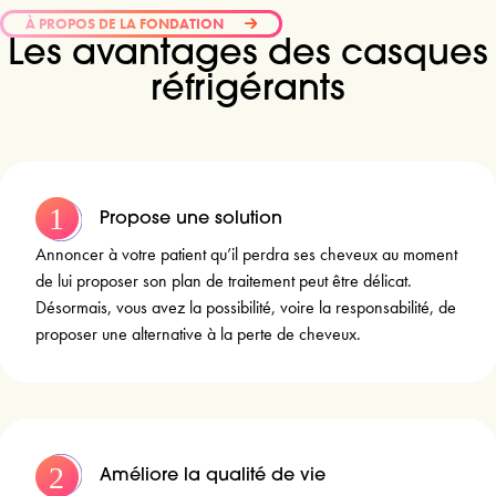
À PROPOS DE LA FONDATION
Les avantages des casques
réfrigérants
Propose une solution
Annoncer à votre patient qu’il perdra ses cheveux au moment
de lui proposer son plan de traitement peut être délicat.
Désormais, vous avez la possibilité, voire la responsabilité, de
proposer une alternative à la perte de cheveux.
Améliore la qualité de vie