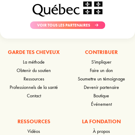
VOIR TOUS LES PARTENAIRES
GARDE TES CHEVEUX
CONTRIBUER
La méthode
S'impliquer
Obtenir du soutien
Faire un don
Ressources
Soumettre un témoignage
Professionnels de la santé
Devenir partenaire
Contact
Boutique
Événement
RESSOURCES
LA FONDATION
Vidéos
À propos