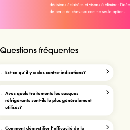
décisions éclairées et visons à éliminer l’idée 
de perte de cheveux comme seule option.
Questions fréquentes
Est-ce qu’il y a des contre-indications?
Avec quels traitements les casques
réfrigérants sont-ils le plus généralement
utilisés?
Comment démystifier l’efficacité de la