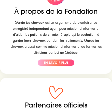
À propos de la Fondation
Garde tes cheveux est un organisme de bienfaisance
enregistré indépendant ayant pour mission d’informer et
d’aider les patients de chimiothérapie qui le souhaitent à
garder leurs cheveux pendant les traitements. Garde tes
cheveux a aussi comme mission d’informer et de former les
cliniciens partout au Québec.
EN SAVOIR PLUS
Partenaires officiels