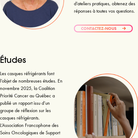
d’ateliers pratiques, obtenez des
réponses à toutes vos questions.
CONTACTEZ-NOUS
Études
Les casques réfrigérants font
l’objet de nombreuses études. En
novembre 2025, la Coalition
Priorité Cancer au Québec a
publié un rapport issu d’un
groupe de réflexion sur les
casques réfrigérants.
L’Association Francophone des
Soins Oncologiques de Support