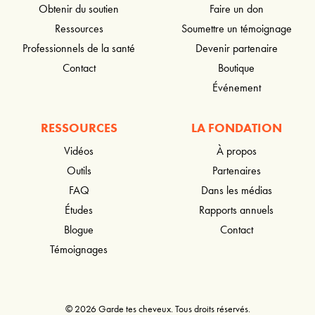
Obtenir du soutien
Faire un don
Ressources
Soumettre un témoignage
Professionnels de la santé
Devenir partenaire
Contact
Boutique
Événement
RESSOURCES
LA FONDATION
Vidéos
À propos
Outils
Partenaires
FAQ
Dans les médias
Études
Rapports annuels
Blogue
Contact
Témoignages
© 2026 Garde tes cheveux. Tous droits réservés.