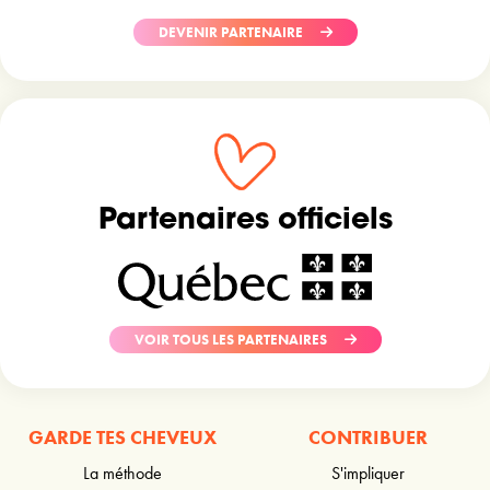
DEVENIR PARTENAIRE
Partenaires officiels
VOIR TOUS LES PARTENAIRES
GARDE TES CHEVEUX
CONTRIBUER
La méthode
S'impliquer