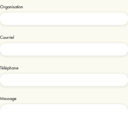
Organisation
Courriel
Téléphone
Message