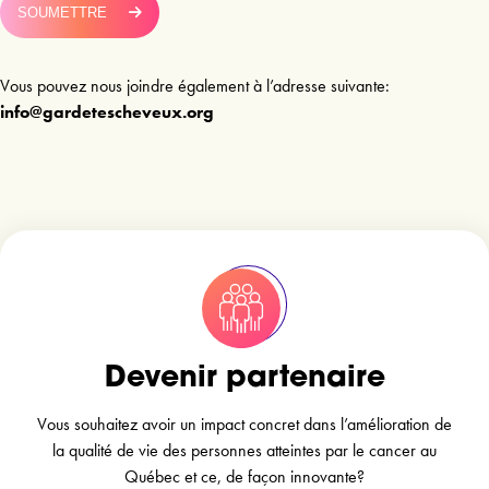
SOUMETTRE
Vous pouvez nous joindre également à l’adresse suivante:
info@gardetescheveux.org
Devenir partenaire
Vous souhaitez avoir un impact concret dans l’amélioration de
la qualité de vie des personnes atteintes par le cancer au
Québec et ce, de façon innovante?