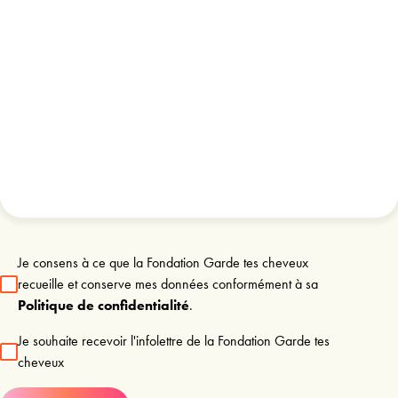
Je consens à ce que la Fondation Garde tes cheveux
recueille et conserve mes données conformément à sa
Politique de confidentialité
.
Je souhaite recevoir l'infolettre de la Fondation Garde tes
cheveux