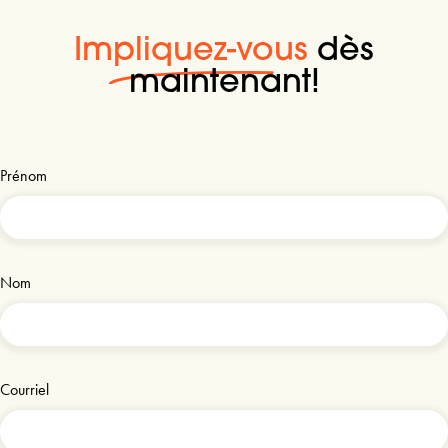
Impliquez-vous
dès
maintenant!
Prénom
Nom
Courriel