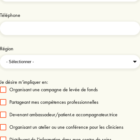
Téléphone
Région
Je désire m’impliquer en:
Organisant une campagne de levée de fonds
Partageant mes compétences professionnelles
Devenant ambassadeur/patient.e accompagnateur.trice
Organisant un atelier ou une conférence pour les cliniciens
Distribuant de l’information dans mon centre de soins