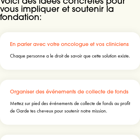
Voici des idées concrètes pour
vous impliquer et soutenir la
fondation:
En parler avec votre oncologue et vos cliniciens
Chaque personne a le droit de savoir que cette solution existe.
Organiser des événements de collecte de fonds
Mettez sur pied des événements de collecte de fonds au profit
de Garde tes cheveux pour soutenir notre mission.