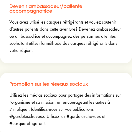
Devenir ambassadeur/patiente
accompagnatrice
Vous avez utilisé les casques réfrigérants et voulez soutenir
d’autres patients dans cette aventure? Devenez ambassadeur
ou ambassadrice et accompagnez des personnes atteintes
souhaitant utiliser la méthode des casques réfrigérants dans
votre région.
Promotion sur les réseaux sociaux
Utilisez les médias sociaux pour partager des informations sur
l’organisme et sa mission, en encourageant les autres à
s’impliquer. Identifiez-nous sur vos publications
@gardetescheveux. Utilisez les #gardetescheveux et
#casquerefrigerant.