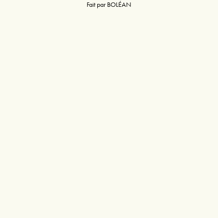
Fait par
BOLÉAN