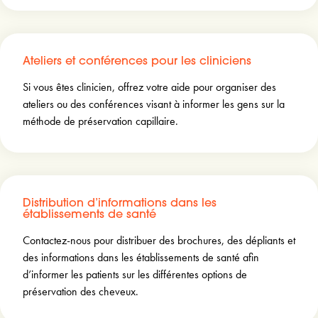
Ateliers et conférences pour les cliniciens
Si vous êtes clinicien, offrez votre aide pour organiser des
ateliers ou des conférences visant à informer les gens sur la
méthode de préservation capillaire.
Distribution d’informations dans les
établissements de santé
Contactez-nous pour distribuer des brochures, des dépliants et
des informations dans les établissements de santé afin
d’informer les patients sur les différentes options de
préservation des cheveux.