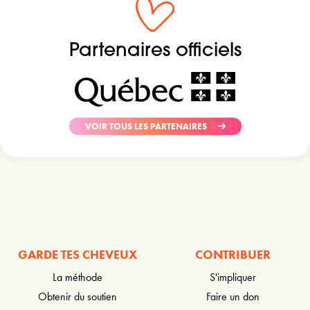
Partenaires officiels
VOIR TOUS LES PARTENAIRES
GARDE TES CHEVEUX
CONTRIBUER
La méthode
S'impliquer
Obtenir du soutien
Faire un don