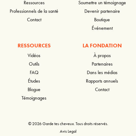
Ressources
Soumettre un témoignage
Professionnels de la santé
Devenir partenaire
Contact
Boutique
Événement
RESSOURCES
LA FONDATION
Vidéos
À propos
Outils
Partenaires
FAQ
Dans les médias
Études
Rapports annuels
Blogue
Contact
Témoignages
© 2026 Garde tes cheveux. Tous droits réservés.
Avis Legal