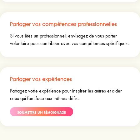
Partager vos compétences professionnelles
Si vous êtes un professionnel, envisagez de vous porter
volontaire pour contribuer avec vos compétences spécifiques.
Partager vos expériences
Partagez votre expérience pour inspirer les autres et aider
ceux qui font face aux mêmes défis.
SOUMETTRE UN TÉMOIGNAGE