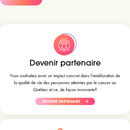
Devenir partenaire
Vous souhaitez avoir un impact concret dans l’amélioration de
la qualité de vie des personnes atteintes par le cancer au
Québec et ce, de façon innovante?
DEVENIR PARTENAIRE