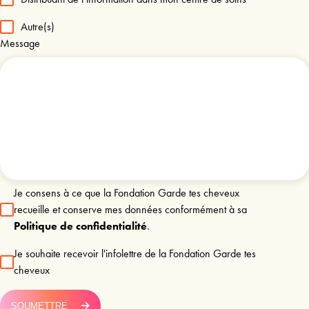
Autre(s)
Message
Je consens à ce que la Fondation Garde tes cheveux
recueille et conserve mes données conformément à sa
Politique de confidentialité
.
Je souhaite recevoir l'infolettre de la Fondation Garde tes
cheveux
SOUMETTRE