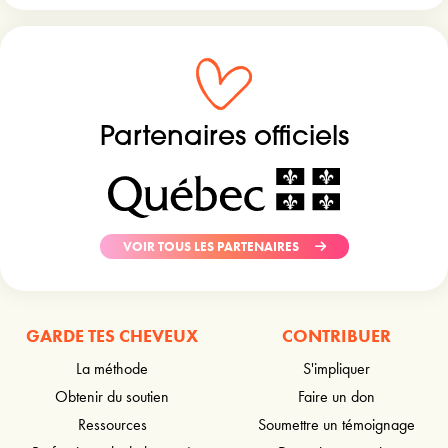
Partenaires officiels
VOIR TOUS LES PARTENAIRES
GARDE TES CHEVEUX
CONTRIBUER
La méthode
S'impliquer
Obtenir du soutien
Faire un don
Ressources
Soumettre un témoignage