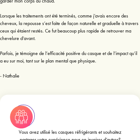
garder mon corps au chaud.
Lorsque les traitements ont été terminés, comme j’avais encore des
cheveux, la repousse s’est faite de façon naturelle et graduelle à travers
ceux qui étaient restés. Ce fut beaucoup plus rapide de retrouver ma
chevelure d’avant.
Parfois, je témoigne de l’efficacité positive du casque et de l’impact qu’il
a eu sur moi, tant sur le plan mental que physique.
Vous avez utilisé les casques réfrigérants et souhaitez
partager votre expérience pour en inspirer d’autres?