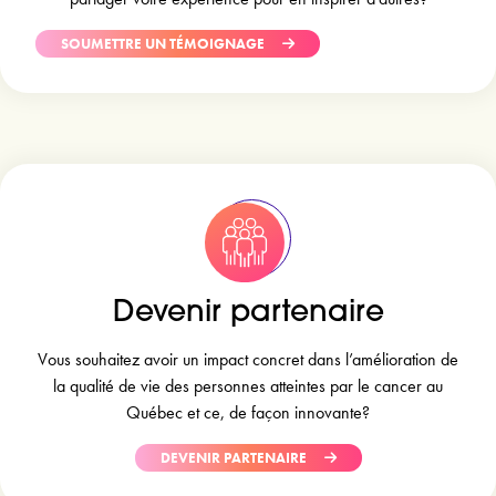
SOUMETTRE UN TÉMOIGNAGE
Devenir partenaire
Vous souhaitez avoir un impact concret dans l’amélioration de
la qualité de vie des personnes atteintes par le cancer au
Québec et ce, de façon innovante?
DEVENIR PARTENAIRE