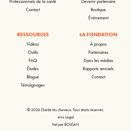
Professionnels de la santé
Devenir partenaire
Contact
Boutique
Événement
RESSOURCES
LA FONDATION
Vidéos
À propos
Outils
Partenaires
FAQ
Dans les médias
Études
Rapports annuels
Blogue
Contact
Témoignages
© 2026 Garde tes cheveux. Tous droits réservés.
Avis Legal
Fait par
BOLÉAN