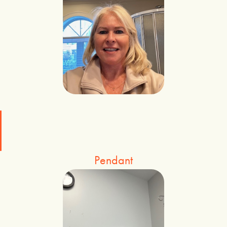
Pendant