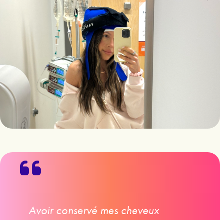
Avoir conservé mes cheveux