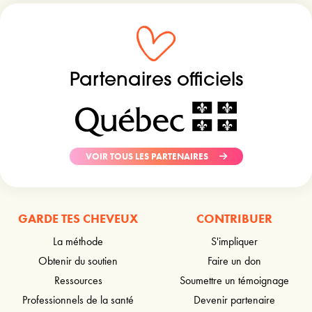
Partenaires officiels
VOIR TOUS LES PARTENAIRES
GARDE TES CHEVEUX
CONTRIBUER
La méthode
S'impliquer
Obtenir du soutien
Faire un don
Ressources
Soumettre un témoignage
Professionnels de la santé
Devenir partenaire