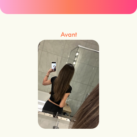
Avant