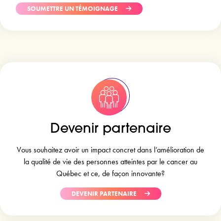
SOUMETTRE UN TÉMOIGNAGE
Devenir partenaire
Vous souhaitez avoir un impact concret dans l’amélioration de
la qualité de vie des personnes atteintes par le cancer au
Québec et ce, de façon innovante?
DEVENIR PARTENAIRE