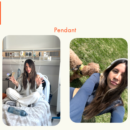
Pendant