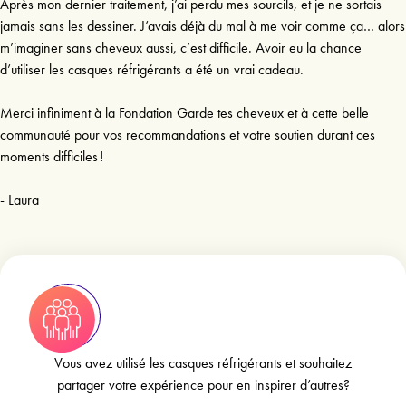
Après mon dernier traitement, j’ai perdu mes sourcils, et je ne sortais
jamais sans les dessiner. J’avais déjà du mal à me voir comme ça… alors
m’imaginer sans cheveux aussi, c’est difficile. Avoir eu la chance
d’utiliser les casques réfrigérants a été un vrai cadeau.
Merci infiniment à la Fondation Garde tes cheveux et à cette belle
communauté pour vos recommandations et votre soutien durant ces
moments difficiles !
Vous avez utilisé les casques réfrigérants et souhaitez
partager votre expérience pour en inspirer d’autres?