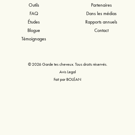
Outils
Partenaires
FAQ
Dans les médias
Études
Rapports annuels
Blogue
Contact
Témoignages
© 2026 Garde tes cheveux. Tous droits réservés.
Avis Legal
Fait par
BOLÉAN