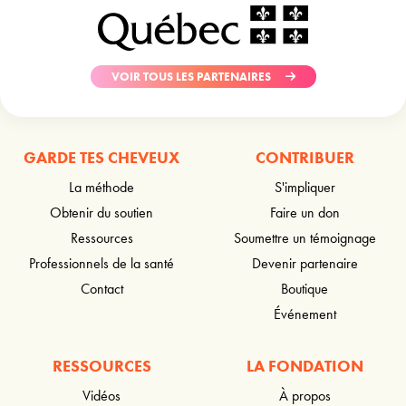
VOIR TOUS LES PARTENAIRES
GARDE TES CHEVEUX
CONTRIBUER
La méthode
S'impliquer
Obtenir du soutien
Faire un don
Ressources
Soumettre un témoignage
Professionnels de la santé
Devenir partenaire
Contact
Boutique
Événement
RESSOURCES
LA FONDATION
Vidéos
À propos