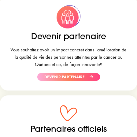
Devenir partenaire
Vous souhaitez avoir un impact concret dans l’amélioration de
la qualité de vie des personnes atteintes par le cancer au
Québec et ce, de façon innovante?
DEVENIR PARTENAIRE
Partenaires officiels