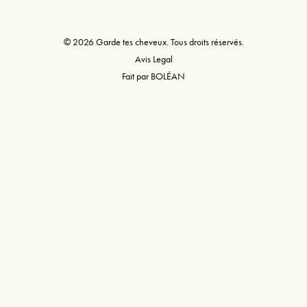
© 2026 Garde tes cheveux. Tous droits réservés.
Avis Legal
Fait par
BOLÉAN