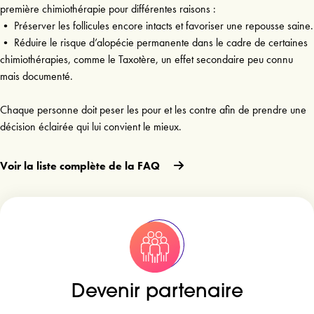
première chimiothérapie pour différentes raisons :

• Préserver les follicules encore intacts et favoriser une repousse saine.

• Réduire le risque d’alopécie permanente dans le cadre de certaines 
chimiothérapies, comme le Taxotère, un effet secondaire peu connu 
mais documenté.

Chaque personne doit peser les pour et les contre afin de prendre une 
Voir la liste complète de la FAQ
Devenir partenaire