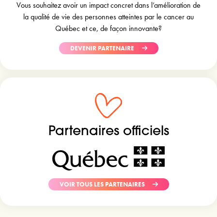
Vous souhaitez avoir un impact concret dans l’amélioration de
la qualité de vie des personnes atteintes par le cancer au
Québec et ce, de façon innovante?
DEVENIR PARTENAIRE
Partenaires officiels
VOIR TOUS LES PARTENAIRES