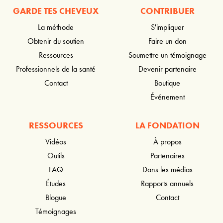
GARDE TES CHEVEUX
CONTRIBUER
La méthode
S'impliquer
Obtenir du soutien
Faire un don
Ressources
Soumettre un témoignage
Professionnels de la santé
Devenir partenaire
Contact
Boutique
Événement
RESSOURCES
LA FONDATION
Vidéos
À propos
Outils
Partenaires
FAQ
Dans les médias
Études
Rapports annuels
Blogue
Contact
Témoignages